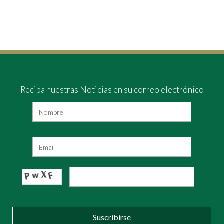
Reciba nuestras Noticias en su correo electrónico
Suscribirse