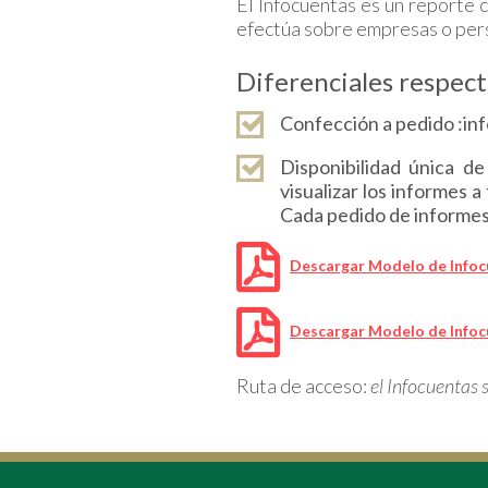
El Infocuentas es un reporte 
efectúa sobre empresas o perso
Diferenciales respect
Confección a pedido :inf
Disponibilidad única de
visualizar los informes a
Cada pedido de informes 
Descargar Modelo de Info
Descargar Modelo de Info
Ruta de acceso:
el Infocuentas s