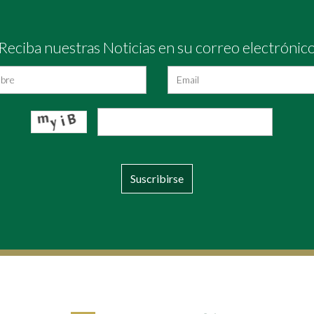
Reciba nuestras Noticias en su correo electrónic
Suscribirse