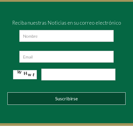
Reciba nuestras Noticias en su correo electrónico
Suscribirse