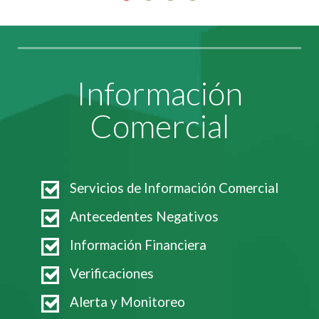
Información
Comercial
Servicios de Información Comercial
Antecedentes Negativos
Información Financiera
Verificaciones
Alerta y Monitoreo