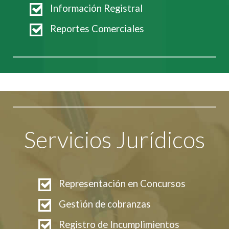
Información Registral
Reportes Comerciales
Servicios Jurídicos
Representación en Concursos
Gestión de cobranzas
Registro de Incumplimientos