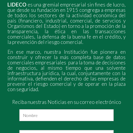
LIDECO
es una gremial empresarial sin fines de lucro,
que desde su fundación en 1915 congrega a empresas
de todos los sectores de la actividad económica del
país (financiero, industrial, comercial, de servcios y
Organismos del Estado) en torno a la promoción de la
transparencia, la ética en las transacciones
comerciales, la defensa de la buena fe en el crédito, y
la prevención del riesgo comercial.
En ese marco, nuestra Institución fue pionera en
construir y ofrecer la más completa base de datos
comerciales empresariales para la toma de decisiones
de negocios, al mismo tiempo que una solvente
infraestructura jurídica, la cual, conjuntamente con la
informativa, defienden el derecho de las empresas de
prevenir el riesgo comercial y de operar en la plaza
con seguridad.
Reciba nuestras Noticias en su correo electrónico