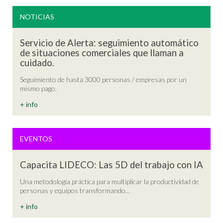
NOTICIAS
Servicio de Alerta: seguimiento automático
de situaciones comerciales que llaman a
cuidado.
Seguimiento de hasta 3000 personas / empresas por un
mismo pago.
+ info
EVENTOS
Capacita LIDECO: Las 5D del trabajo con IA
Una metodología práctica para multiplicar la productividad de
personas y equipos transformando...
+ info