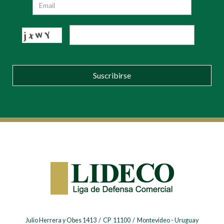
Suscribirse
Julio Herrera y Obes 1413 / CP 11100 / Montevideo - Uruguay