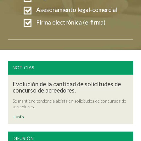
Asesoramiento legal-comercial
Firma electrónica (e-firma)
NOTICIAS
Evolución de la cantidad de solicitudes de
concurso de acreedores.
Se mantiene tendencia alcista en solicitudes de concursos de
acreedores.
+ info
DIFUSIÓN