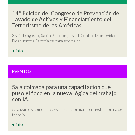
14° Edición del Congreso de Prevención de
Lavado de Activos y Financiamiento del
Terrorirsmo de las Américas.
3 y 4 de agosto, Salón Balroom, Hyatt Centric Montevideo.
Descuentos Especiales para socios de...
+ info
EVENTOS
Sala colmada para una capacitación que
puso el foco en la nueva lógica del trabajo
con IA.
Analizamos cómo la IA está transformando nuestra forma de
trabajo.
+ info