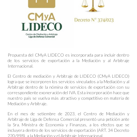
Propuesta del CMyA LIDECO es incorporada para incluir dentro
de los servicios de exportación a la Mediación y al Arbitraje
Internacional.
El Centro de mediación y Arbitraje de LIDECO (CMyA LIDECO)
logra que se incorporen los servicios vinculados a la Mediación y al
Arbitraje dentro de la nómina de servicios de exportación con su
correspondiente exoneración del IVA. Esta incorporación hace que
nuestro país se vuelva más atractivo y competitivo en materia de
Mediación y Arbitraje.
En el mes de setiembre de 2023, el Centro de Mediación y
Arbitraje de Liga de Defensa Comercial presentó una petición ante
la Sra. Ministra de Economía y Finanzas, a los efectos que se
incluyera dentro de los servicios de exportación (ART. 34 Decreto
220/998), a la Mediación y el Arbitraje Internacional.