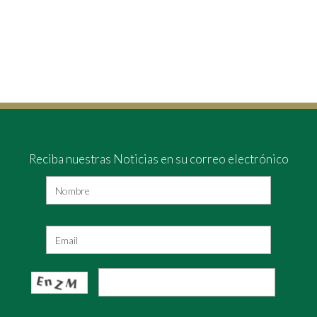
Reciba nuestras Noticias en su correo electrónico