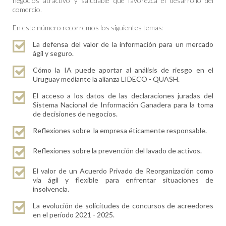
negocios atractivo y saludable que favorezca el desarrollo del
comercio.
En este número recorremos los siguientes temas:
La defensa del valor de la información para un mercado
ágil y seguro.
Cómo la IA puede aportar al análisis de riesgo en el
Uruguay mediante la alianza LIDECO - QUASH.
El acceso a los datos de las declaraciones juradas del
Sistema Nacional de Información Ganadera para la toma
de decisiones de negocios.
Reflexiones sobre la empresa éticamente responsable.
Reflexiones sobre la prevención del lavado de activos.
El valor de un Acuerdo Privado de Reorganización como
via ágil y flexible para enfrentar situaciones de
insolvencia.
La evolución de solicitudes de concursos de acreedores
en el período 2021 - 2025.