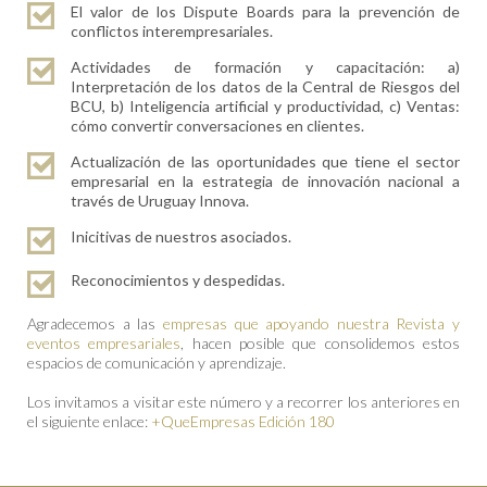
El valor de los Dispute Boards para la prevención de
conflictos interempresariales.
Actividades de formación y capacitación: a)
Interpretación de los datos de la Central de Riesgos del
BCU, b) Inteligencia artificial y productividad, c) Ventas:
cómo convertir conversaciones en clientes.
Actualización de las oportunidades que tiene el sector
empresarial en la estrategia de innovación nacional a
través de Uruguay Innova.
Inicitivas de nuestros asociados.
Reconocimientos y despedidas.
Agradecemos a las
empresas que apoyando nuestra Revista y
eventos empresariales
, hacen posible que consolidemos estos
espacios de comunicación y aprendizaje.
Los invitamos a visitar este número y a recorrer los anteriores en
el siguiente enlace:
+QueEmpresas Edición 180