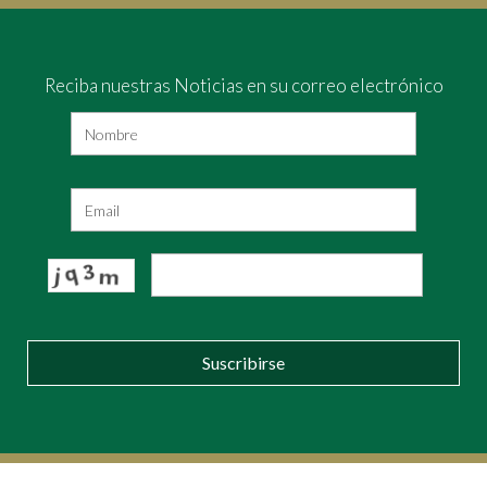
Reciba nuestras Noticias en su correo electrónico
Suscribirse