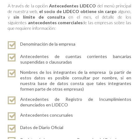
A través de la opción
Antecedentes LIDECO
del menú principal
de nuestra web,
el socio de LIDECO obtiene sin cargo
alguno,
y
sin límite de consulta
en el mes, el detalle de los
siguientes
antecedentes comerciales
de las empresas sobre las
que requiere información:
Denominación de la empresa
Antecedentes de cuentas corrientes bancarias
suspendidas o clausuradas
Nombres de los integrantes de la empresa (a partir de
estos datos es posible consultar por nombre, si en
nuestra base de datos consta que tales integrantes
formen parte de otras empresas)
Antecedentes de Registro de Incumplimientos
denunciados en LIDECO
Antecedentes concursales
Datos de Diario Oficial