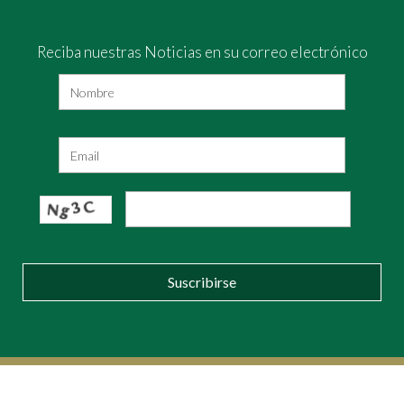
Reciba nuestras Noticias en su correo electrónico
Suscribirse